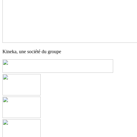
Kineka, une société du groupe