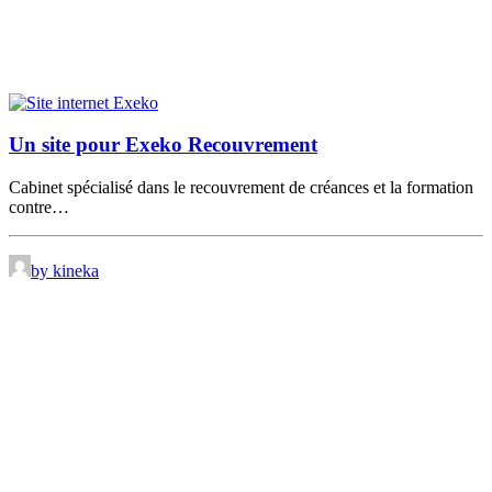
Un site pour Exeko Recouvrement
Cabinet spécialisé dans le recouvrement de créances et la formation
contre…
by kineka