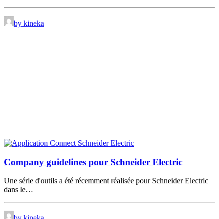
by kineka
Company guidelines pour Schneider Electric
Une série d'outils a été récemment réalisée pour Schneider Electric
dans le…
by kineka