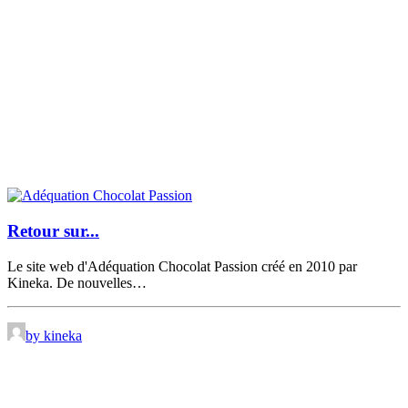
Retour sur...
Le site web d'Adéquation Chocolat Passion créé en 2010 par
Kineka. De nouvelles…
by kineka