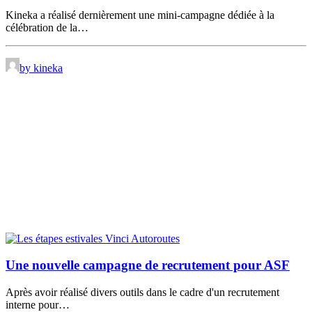
Kineka a réalisé dernièrement une mini-campagne dédiée à la
célébration de la…
by kineka
Une nouvelle campagne de recrutement pour ASF
Après avoir réalisé divers outils dans le cadre d'un recrutement
interne pour…