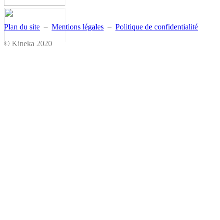
Plan du site
–
Mentions légales
–
Politique de confidentialité
© Kineka 2020