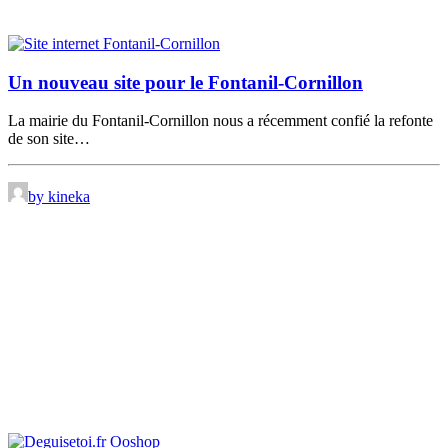
Un nouveau site pour le Fontanil-Cornillon
La mairie du Fontanil-Cornillon nous a récemment confié la refonte
de son site…
by kineka