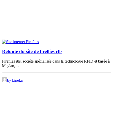
Refonte du site de fireflies rtls
Fireflies rtls, société spécialisée dans la technologie RFID et basée à
Meylan,…
by kineka