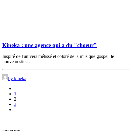
Kineka : une agence qui a du "choeur"
Inspiré de l'univers métissé et coloré de la musique gospel, le
nouveau site…
by kineka
1
2
3