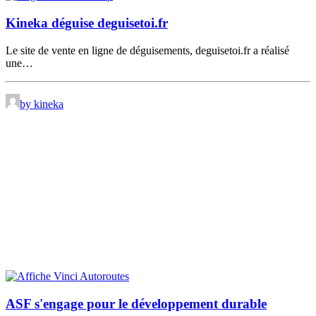
Kineka déguise deguisetoi.fr
Le site de vente en ligne de déguisements, deguisetoi.fr a réalisé
une…
by kineka
ASF s'engage pour le développement durable