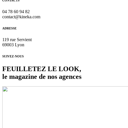
CONTACTS
04 78 60 94 82
contact@kineka.com
ADRESSE
119 rue Servient
69003 Lyon
SUIVEZ-NOUS
FEUILLETEZ LE LOOK,
le magazine de nos agences