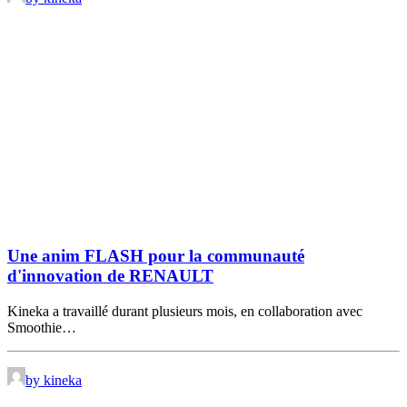
Une anim FLASH pour la communauté
d'innovation de RENAULT
Kineka a travaillé durant plusieurs mois, en collaboration avec
Smoothie…
by kineka