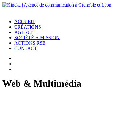
ACCUEIL
CRÉATIONS
AGENCE
SOCIÉTÉ À MISSION
ACTIONS RSE
CONTACT
Web & Multimédia