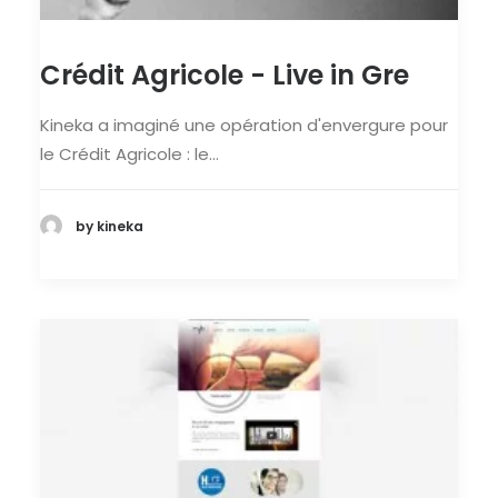
Crédit Agricole - Live in Gre
Kineka a imaginé une opération d'envergure pour
le Crédit Agricole : le…
by kineka