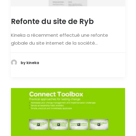
Refonte du site de Ryb
Kineka a récemment effectué une refonte
globale du site internet de la société…
by kineka