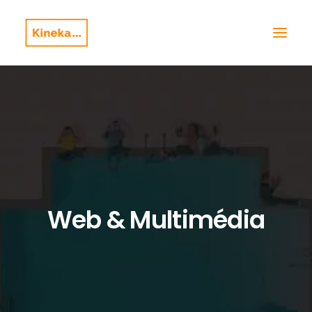
Web & Multimédia