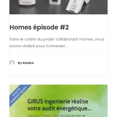
Homes épisode #2
Dans le cadre du projet collaboratif Homes, nous
avons réalisé pour Schneider…
by kineka