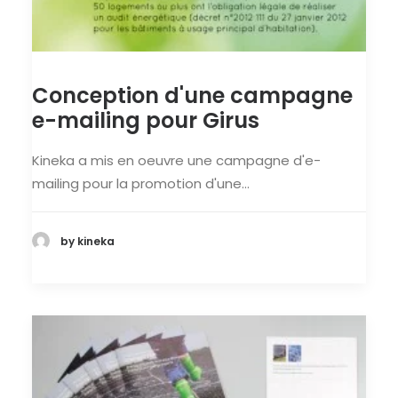
Conception d'une campagne
e-mailing pour Girus
Kineka a mis en oeuvre une campagne d'e-
mailing pour la promotion d'une…
by kineka