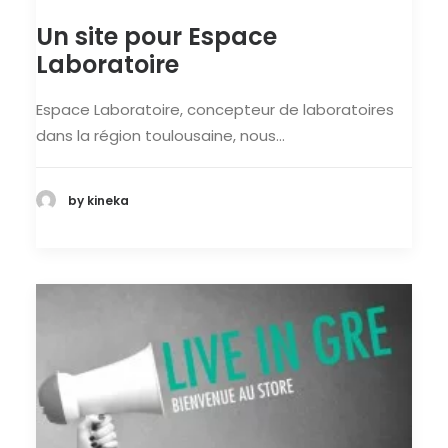
Un site pour Espace
Laboratoire
Espace Laboratoire, concepteur de laboratoires
dans la région toulousaine, nous…
by kineka