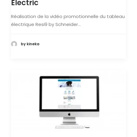
Electric
Réalisation de la vidéo promotionnelle du tableau
électrique Resi9 by Schneider…
by kineka