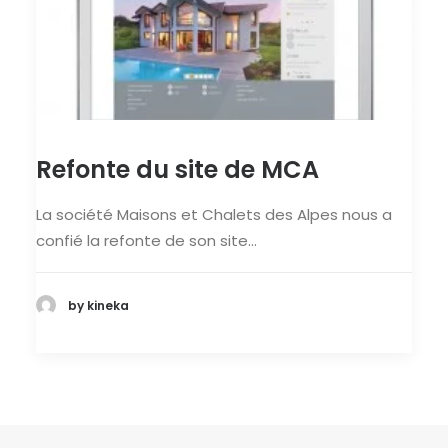
Refonte du site de MCA
La société Maisons et Chalets des Alpes nous a
confié la refonte de son site…
by kineka