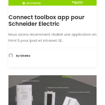
Connect toolbox app pour
Schneider Electric
Nous avons récemment réalisé une application en
html 5 pour Ipad et intranet SE…
by kineka