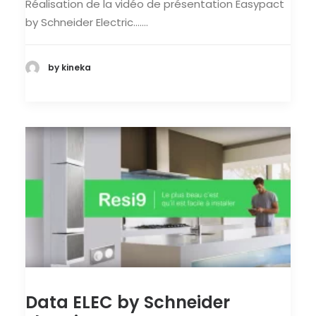
Réalisation de la vidéo de présentation Easypact
by Schneider Electric.……
by kineka
Data ELEC by Schneider