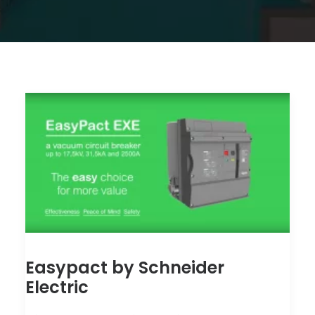
Easypact by Schneider
Electric