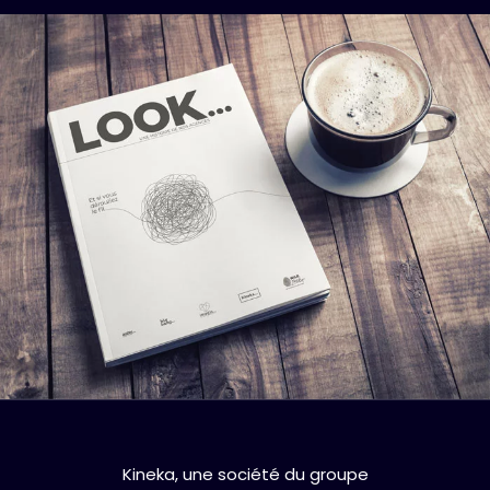
Kineka, une société du groupe