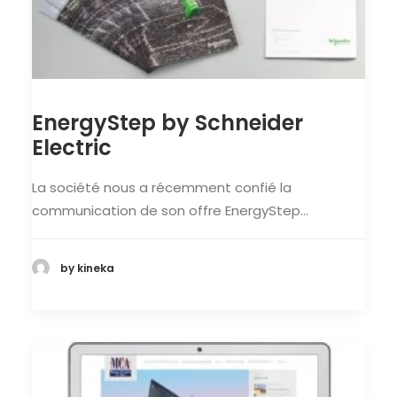
EnergyStep by Schneider
Electric
La société nous a récemment confié la
communication de son offre EnergyStep…
by kineka