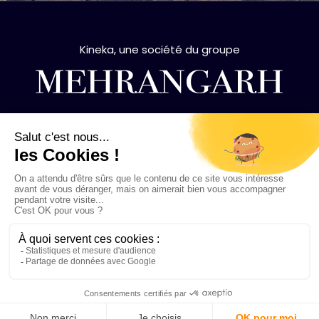
Kineka, une société du groupe