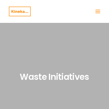
Waste Initiatives