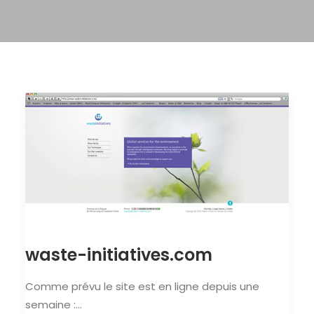
waste-initiatives.com
Comme prévu le site est en ligne depuis une
semaine :…