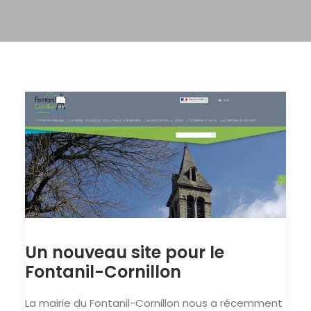
Un nouveau site pour le
Fontanil-Cornillon
La mairie du Fontanil-Cornillon nous a récemment