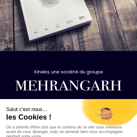
Kineka, une société du groupe