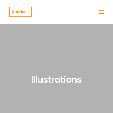
Illustrations