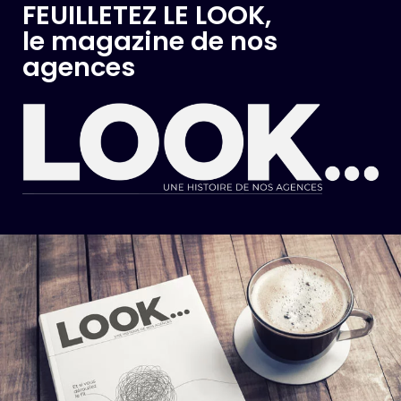
FEUILLETEZ LE LOOK,
le magazine de nos
agences