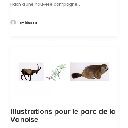
Flash d’une nouvelle campagne…
by kineka
Illustrations pour le parc de la
Vanoise