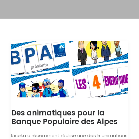
Des animatiques pour la
Banque Populaire des Alpes
Kineka a récemment réalisé une des 5 animations