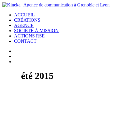
ACCUEIL
CRÉATIONS
AGENCE
SOCIÉTÉ À MISSION
ACTIONS RSE
CONTACT
été 2015