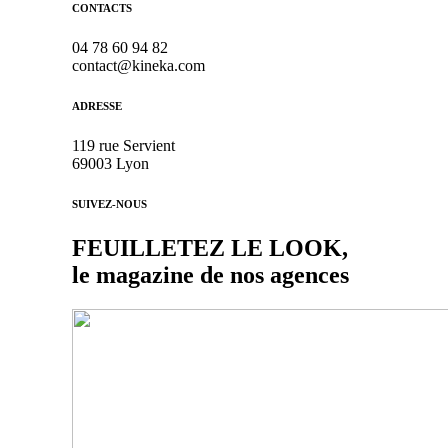
CONTACTS
04 78 60 94 82
contact@kineka.com
ADRESSE
119 rue Servient
69003 Lyon
SUIVEZ-NOUS
FEUILLETEZ LE LOOK,
le magazine de nos agences