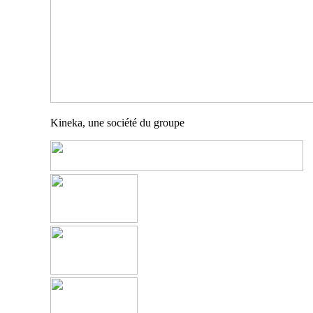
Kineka, une société du groupe