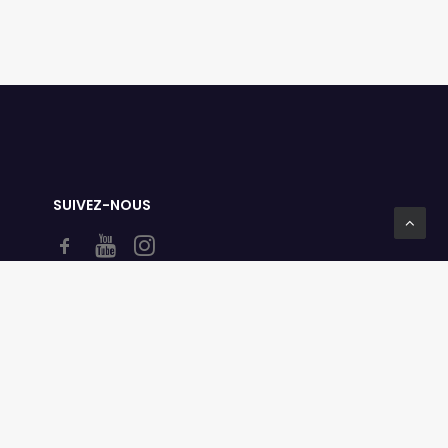
SUIVEZ-NOUS