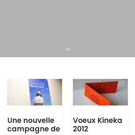
Une nouvelle
Voeux Kineka
campagne de
2012