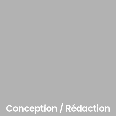
Conception / Rédaction