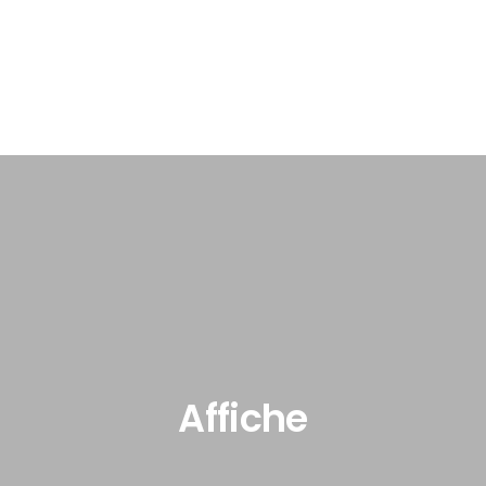
Affiche