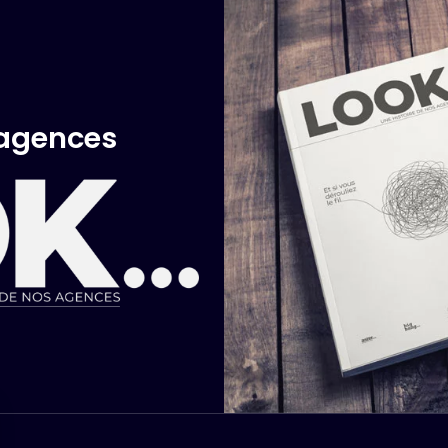
 agences