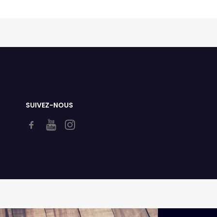
SUIVEZ-NOUS