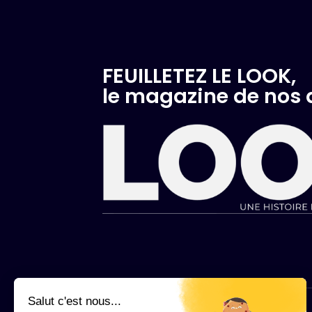
FEUILLETEZ LE LOOK,
le magazine de nos