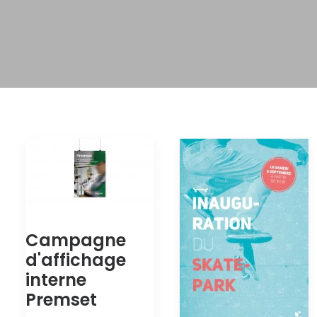
Campagne
d'affichage
interne
Premset