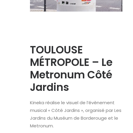
TOULOUSE
MÉTROPOLE – Le
Metronum Côté
Jardins
Kineka réalise le visuel de l’évènement
musical « Côté Jardins », organisé par Les
Jardins du Muséum de Borderouge et le
Metronum.