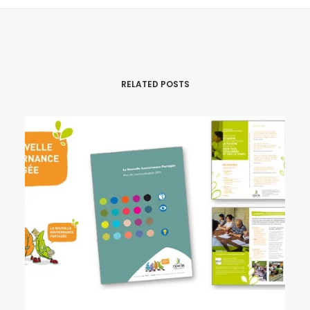
RELATED POSTS