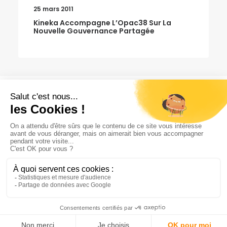
25 mars 2011
Kineka Accompagne L’Opac38 Sur La
Nouvelle Gouvernance Partagée
BLOG