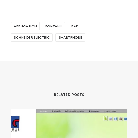
APPLICATION
FONTANIL
IPAD
SCHNEIDER ELECTRIC
SMARTPHONE
RELATED POSTS