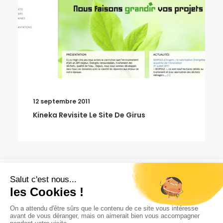
12 septembre 2011
Kineka Revisite Le Site De Girus